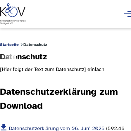
Skip to main content
Men
Startseite
Datenschutz
Breadcrumb
Datenschutz
[Hier folgt der Text zum Datenschutz] einfach
Datenschutzerklärung zum
Download
Datenschutzerklärung vom 06. Juni 2025
(592.46