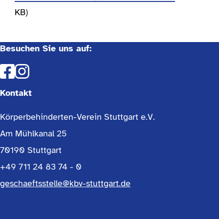
KB)
Besuchen Sie uns auf:
Kontakt
Körperbehinderten-Verein Stuttgart e.V.
Am Mühlkanal 25
70190 Stuttgart
+49 711 24 83 74 - 0
geschaeftsstelle@kbv-stuttgart.de