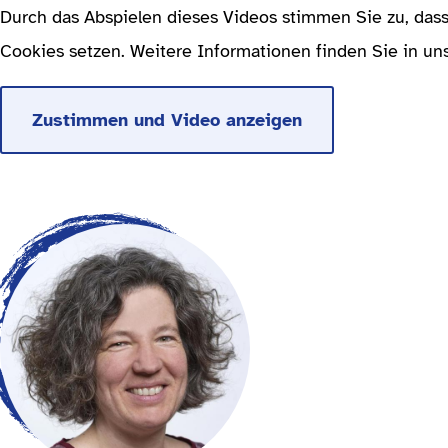
Durch das Abspielen dieses Videos stimmen Sie zu, das
Cookies setzen. Weitere Informationen finden Sie in un
Zustimmen und Video anzeigen