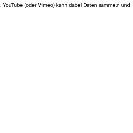
en. YouTube (oder Vimeo) kann dabei Daten sammeln und