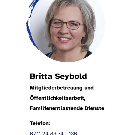
Britta Seybold
Mitgliederbetreuung und
Öffentlichkeitsarbeit,
Familienentlastende Dienste
Telefon
0711 24 83 74 - 130