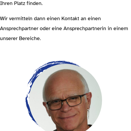
Ihren Platz finden.
Wir vermitteln dann einen Kontakt an einen
Ansprechpartner oder eine Ansprechpartnerin in einem
unserer Bereiche.