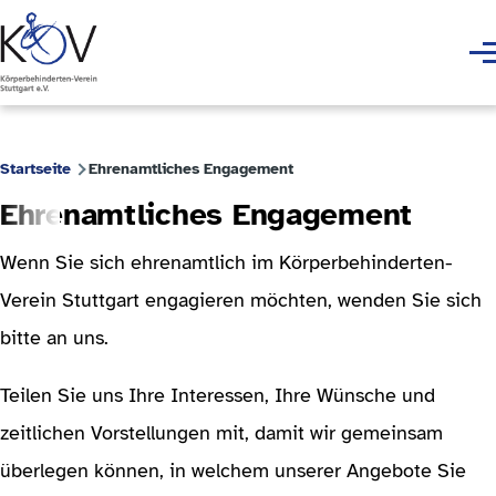
Direkt zum Inhalt
Men
Startseite
Ehrenamtliches Engagement
Pfadnavigation
Ehrenamtliches Engagement
Wenn Sie sich ehrenamtlich im Körperbehinderten-
Verein Stuttgart engagieren möchten, wenden Sie sich
bitte an uns.
Teilen Sie uns Ihre Interessen, Ihre Wünsche und
zeitlichen Vorstellungen mit, damit wir gemeinsam
überlegen können, in welchem unserer Angebote Sie