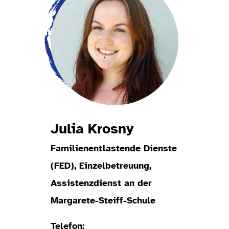
Julia Krosny
Familienentlastende Dienste
(FED), Einzelbetreuung,
Assistenzdienst an der
Margarete-Steiff-Schule
Telefon