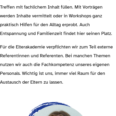
Treffen mit fachlichem Inhalt füllen. Mit Vorträgen
werden Inhalte vermittelt oder in Workshops ganz
praktisch Hilfen für den Alltag erprobt. Auch
Entspannung und Familienzeit findet hier seinen Platz.
Für die Elterakademie verpflichten wir zum Teil externe
Referentinnen und Referenten. Bei manchen Themen
nutzen wir auch die Fachkompetenz unseres eigenen
Personals. Wichtig ist uns, immer viel Raum für den
Austausch der Eltern zu lassen.