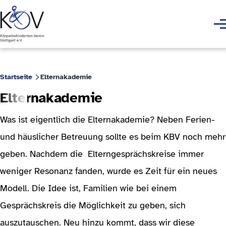
Skip to main content
Men
Startseite
Elternakademie
Breadcrumb
Elternakademie
Was ist eigentlich die Elternakademie? Neben Ferien-
und häuslicher Betreuung sollte es beim KBV noch mehr
geben. Nachdem die Elterngesprächskreise immer
weniger Resonanz fanden, wurde es Zeit für ein neues
Modell. Die Idee ist, Familien wie bei einem
Gesprächskreis die Möglichkeit zu geben, sich
auszutauschen. Neu hinzu kommt, dass wir diese