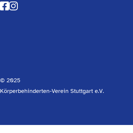
© 2025
Körperbehinderten-Verein Stuttgart e.V.